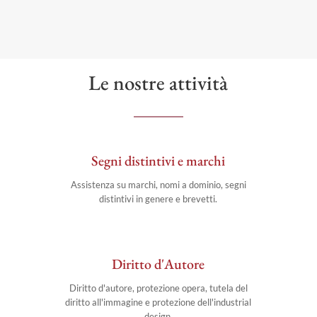
Le nostre attività
Segni distintivi e marchi
Assistenza su marchi, nomi a dominio, segni
distintivi in genere e brevetti.
Diritto d'Autore
Diritto d'autore, protezione opera, tutela del
diritto all'immagine e protezione dell'industrial
design.