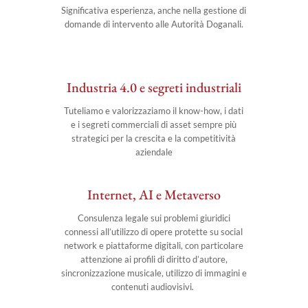
Significativa esperienza, anche nella gestione di
domande di intervento alle Autorità Doganali.
Industria 4.0 e segreti industriali
Tuteliamo e valorizzaziamo il know-how, i dati
e i segreti commerciali di asset sempre più
strategici per la crescita e la competitività
aziendale
Internet, AI e Metaverso
Consulenza legale sui problemi giuridici
connessi all’utilizzo di opere protette su social
network e piattaforme digitali, con particolare
attenzione ai profili di diritto d’autore,
sincronizzazione musicale, utilizzo di immagini e
contenuti audiovisivi
.