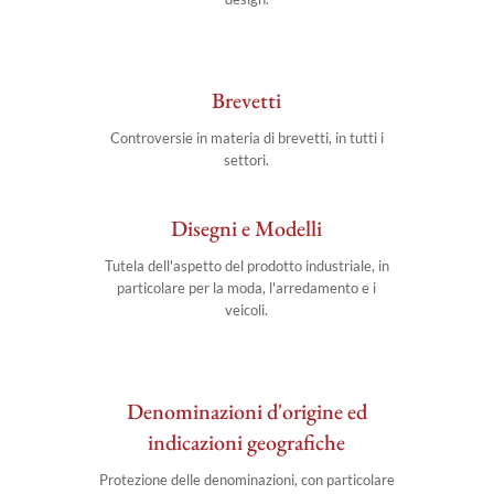
Brevetti
Controversie in materia di brevetti, in tutti i
settori.
Disegni e Modelli
Tutela dell'aspetto del prodotto industriale, in
particolare per la moda, l'arredamento e i
veicoli.
Denominazioni d'origine ed
indicazioni geografiche
Protezione delle denominazioni, con particolare