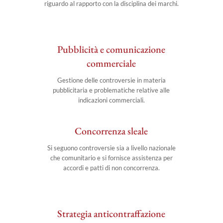
riguardo al rapporto con la disciplina dei marchi.
Pubblicità e comunicazione
commerciale
Gestione delle controversie in materia
pubblicitaria e problematiche relative alle
indicazioni commerciali.
Concorrenza sleale
Si seguono controversie sia a livello nazionale
che comunitario e si fornisce assistenza per
accordi e patti di non concorrenza.
Strategia anticontraffazione