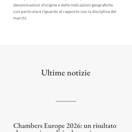
denominazioni d’origine e delle indicazioni geografiche,
con particolare riguardo al rapporto con la disciplina dei
marchi.
Ultime notizie
Chambers Europe 2026: un risultato