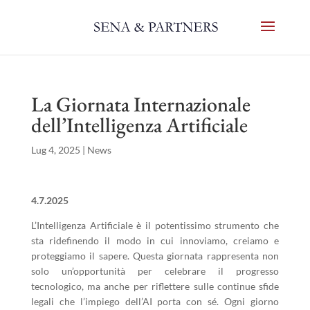
La Giornata Internazionale
dell’Intelligenza Artificiale
Lug 4, 2025
|
News
4.7.2025
L’Intelligenza Artificiale è il potentissimo strumento che
sta ridefinendo il modo in cui innoviamo, creiamo e
proteggiamo il sapere. Questa giornata rappresenta non
solo un’opportunità per celebrare il progresso
tecnologico, ma anche per riflettere sulle continue sfide
legali che l’impiego dell’AI porta con sé. Ogni giorno